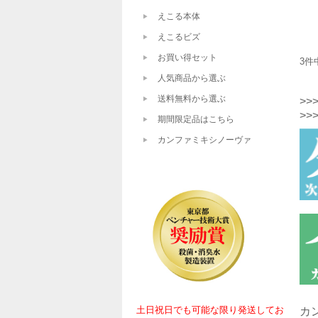
えこる本体
えこるビズ
お買い得セット
3件
人気商品から選ぶ
送料無料から選ぶ
>
>>
期間限定品はこちら
カンファミキシノーヴァ
土日祝日でも可能な限り発送してお
カ