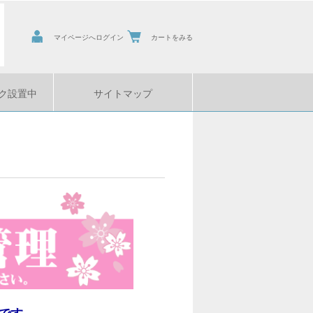
マイページへログイン
カートをみる
ク設置中
サイトマップ