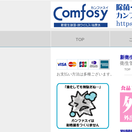
TOP
新衛
衛生
TOP
お支払い方法は多種ございます。