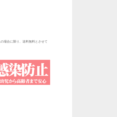
上の場合に限り、送料無料とさせて