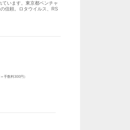
れています。東京都ベンチャ
みの信頼。ロタウイルス、RS
＝手数料300円）